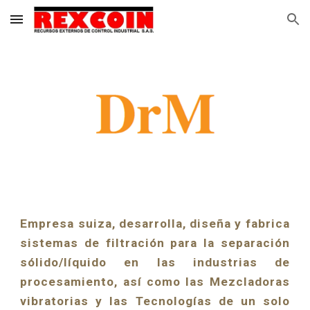
Skip to main content
Skip to navigation
Empresa suiza, desarrolla, diseña y fabrica
sistemas de filtración para la separación
sólido/líquido en las industrias de
procesamiento, así como las Mezcladoras
vibratorias y las Tecnologías de un solo