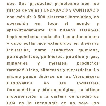
uso. Sus productos principales son los
filtros de velas FUNDABAC® y CONTIBAC®
con más de 3.500 sistemas instalados, en
operación en todo el mundo y
aproximadamente 150 nuevos sistemas
implementados cada año. Las aplicaciones
y usos están muy extendidos en diversas
industrias, como productos químicos,
petroquímicos, polímeros, petróleo y gas,
minerales y metales, productos
farmacéuticos, alimentos y electrónica. Lo
mismo puede decirse de los Vibromixers
FUNDAMIX® en las industrias
farmacéutica y biotecnológica. La última
incorporación a la cartera de productos
DrM es la tecnología de un solo uso