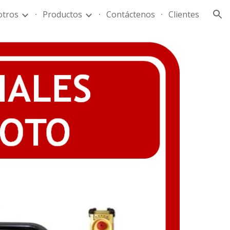
tros
Productos
Contáctenos
Clientes
ion