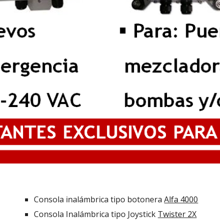
Consola inalámbrica tipo botonera
Alfa 4000
Consola Inalámbrica tipo Joystick
Twister 2X