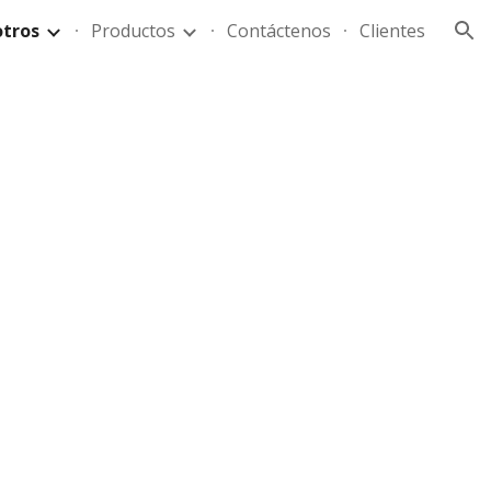
tros
Productos
Contáctenos
Clientes
ion